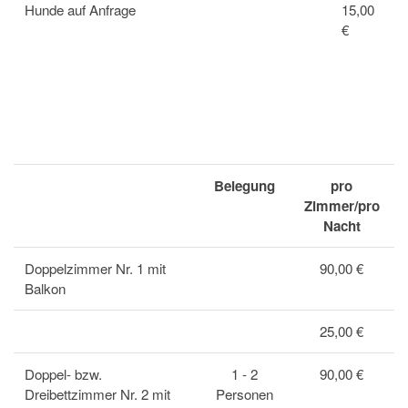
Hunde auf Anfrage
15,00
€
Zimmer
Belegung
pro
Zimmer/pro
Nacht
Doppelzimmer Nr. 1 mit
90,00 €
Balkon
25,00 €
Doppel- bzw.
1 - 2
90,00 €
Dreibettzimmer Nr. 2 mit
Personen