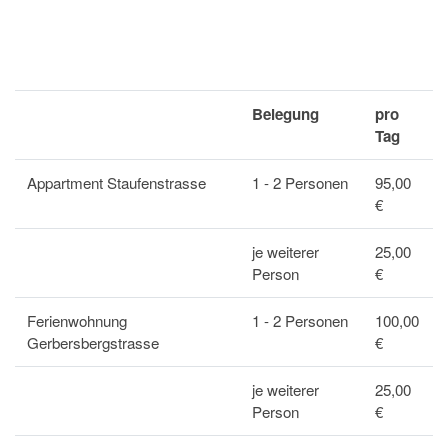
Ferienwohnung
Belegung
pro
Tag
Appartment Staufenstrasse
1 - 2 Personen
95,00
€
je weiterer
25,00
Person
€
Ferienwohnung
1 - 2 Personen
100,00
Gerbersbergstrasse
€
je weiterer
25,00
Person
€